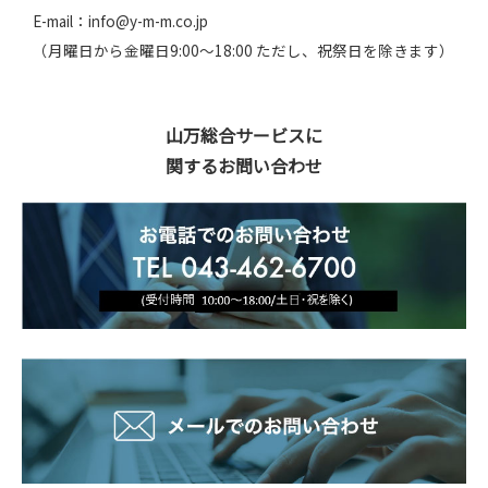
E-mail：info@y-m-m.co.jp
（月曜日から金曜日9:00～18:00 ただし、祝祭日を除きます）
山万総合サービスに
関するお問い合わせ