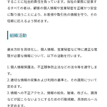
することに社会的責任を負っています。当社の業務に従事す
るすべての者は、顧客の個人情報や営業秘密を正確かつ安全
に取り扱うことにより、お客様や取引先の情報を守り、その
信頼に応えるよう努めます。
組織活動
基本方針を具体化し、個人情報、営業秘密など特に適正な管
理が必要な情報について、以下の活動を行います。
1. 個人情報保護法、不正競争防止法などの法令等を遵守しま
す。
2. 適切な情報の収集および利用の基準と、その運用について
定めます。
3. 情報への不正アクセス、情報の紛失、破壊、改ざん、漏洩
などが起こらないようにするための行動規範、具体的ルール
を定めます。