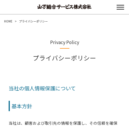
HOME
>
プライバシーポリシー
Privacy Policy
プライバシーポリシー
当社の個人情報保護について
基本方針
当社は、顧客および取引先の情報を保護し、その信頼を確保