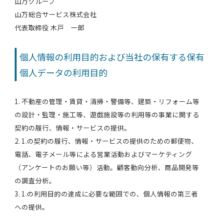
山万グループ
山万総合サービス株式会社
代表取締役 木戸 一郎
個人情報の利用目的および当社の保有する保有
個人データの利用目的
1. 不動産の管理・賃貸・清掃・警備等、建築・リフォーム等
の設計・監理・施工等、遊戯施設等の利用等の事業に関する
契約の履行、情報・サービスの提供。
2. 1.の契約の履行、情報・サービスの提供のための郵便物、
電話、電子メール等による営業活動およびマーケティング
（アンケートのお願い等）活動。顧客動向分析、商品開発等
の調査分析。
3. 1.の利用目的の達成に必要な範囲での、個人情報の第三者
への提供。