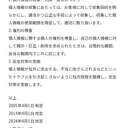
個人情報の収集にあたっては、お客様に対して収集目的を明
らかにし、適法かつ公正な手段によって収集し、収集した個
人情報の使用範囲を限定して、適切に取り扱います。
2. 権利の尊重
個人情報に関する個人の権利を尊重し、自己の個人情報に対
して開示・訂正・削除を求められたときは、合理的な期間、
妥当な範囲内でこれに応じます。
3. 安全対策の実施
個人情報が社外に流出する、不当に改ざんされるなどといっ
たトラブルを引き起こさないように社内規程を整備し、安全
対策を実施します。
以上
2005年4月1日 制定
2014年4月1日 改定
2024年4月1日 改定