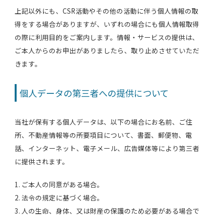
上記以外にも、CSR活動やその他の活動に伴う個人情報の取
得をする場合がありますが、いずれの場合にも個人情報取得
の際に利用目的をご案内します。情報・サービスの提供は、
ご本人からのお申出がありましたら、取り止めさせていただ
きます。
個人データの第三者への提供について
当社が保有する個人データは、以下の場合にお名前、ご住
所、不動産情報等の所要項目について、書面、郵便物、電
話、インターネット、電子メール、広告媒体等により第三者
に提供されます。
1. ご本人の同意がある場合。
2. 法令の規定に基づく場合。
3. 人の生命、身体、又は財産の保護のため必要がある場合で