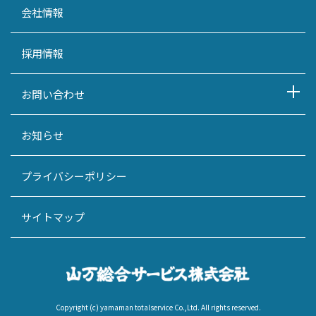
会社情報
採用情報
お問い合わせ
お知らせ
プライバシーポリシー
サイトマップ
Copyright (c) yamaman totalservice Co.,Ltd. All rights reserved.