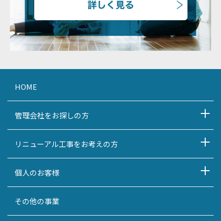
HOME
管理会社をお探しの方
リニューアル工事をお考えの方
個人のお客様
その他の事業