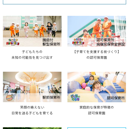
子どもたちの
【子育てを支援する街づくり】
未知の可能性を見つけ出す
の認可保育園
笑顔の絶えない
家庭的な保育が特徴の
日常を送る子どもを育てる
認可保育園