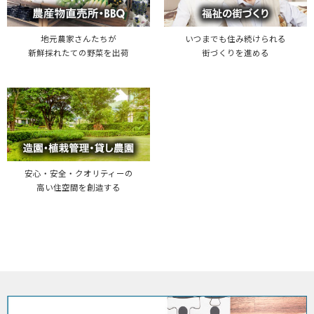
地元農家さんたちが
いつまでも住み続けられる
新鮮採れたての野菜を出荷
街づくりを進める
安心・安全・クオリティーの
高い住空間を創造する