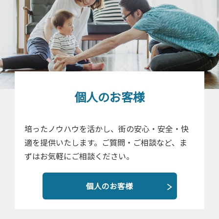
個人のお客様
培ったノウハウを活かし、街の安心・安全・快
適を提供いたします。ご質問・ご相談など、ま
ずはお気軽にご相談ください。
個人のお客様