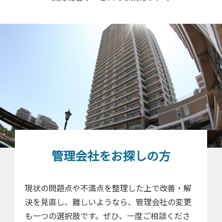
管理会社をお探しの方
現状の問題点や不満点を整理した上で改善・解
決を見直し、難しいようなら、管理会社の変更
も一つの選択肢です。ぜひ、一度ご相談くださ