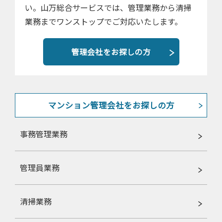
い。山万総合サービスでは、管理業務から清掃
業務までワンストップでご対応いたします。
管理会社をお探しの方
マンション管理会社をお探しの方
事務管理業務
管理員業務
清掃業務