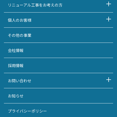
リニューアル工事をお考えの方
個人のお客様
その他の事業
会社情報
採用情報
お問い合わせ
お知らせ
プライバシーポリシー