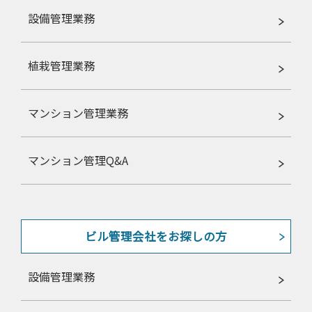
設備管理業務
植栽管理業務
マンション管理業務
マンション管理Q&A
ビル管理会社をお探しの方
設備管理業務