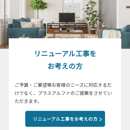
リニューアル工事を
お考えの方
ご予算・ご要望等お客様のニーズに対応するだ
けでなく、プラスアルファのご提案をさせてい
ただきます。
リニューアル工事をお考えの方