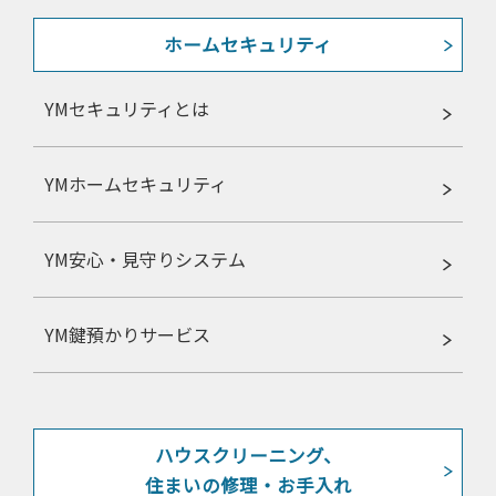
ホームセキュリティ
YMセキュリティとは
YMホームセキュリティ
YM安心・見守りシステム
YM鍵預かりサービス
ハウスクリーニング、
住まいの修理・お手入れ