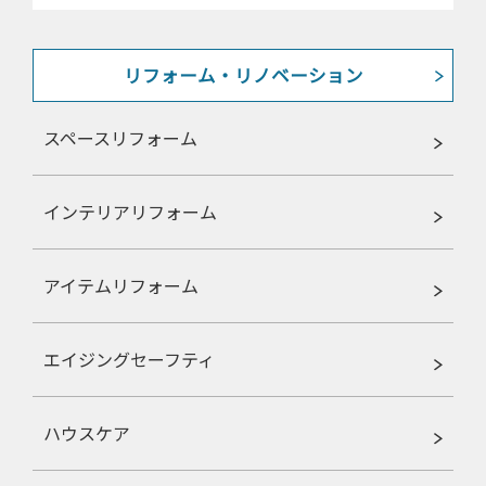
リフォーム・リノベーション
スペースリフォーム
インテリアリフォーム
アイテムリフォーム
エイジングセーフティ
ハウスケア