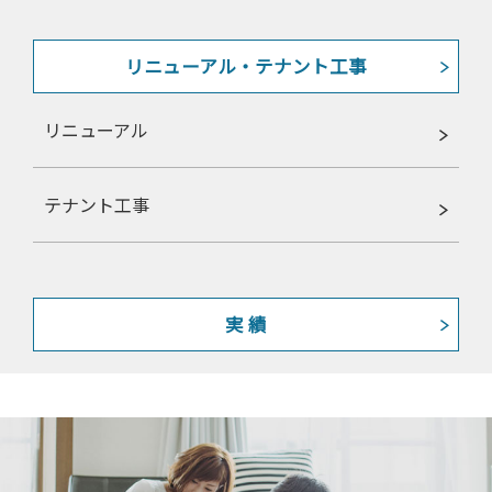
リニューアル・テナント工事
リニューアル
テナント工事
実 績