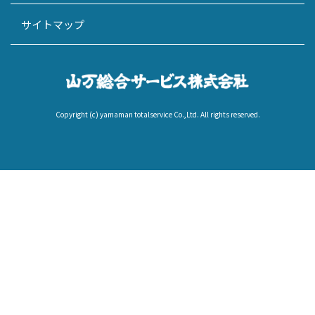
サイトマップ
Copyright (c) yamaman totalservice Co.,Ltd. All rights reserved.