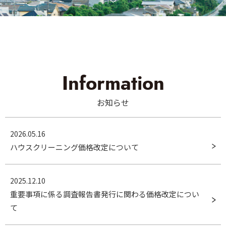
Information
お知らせ
2026.05.16
ハウスクリーニング価格改定について
2025.12.10
重要事項に係る調査報告書発行に関わる価格改定につい
て