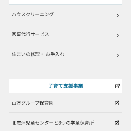
ハウスクリーニング
家事代行サービス
住まいの修理・ お手入れ
子育て支援事業
山万グループ保育園
北志津児童センターと8つの学童保育所