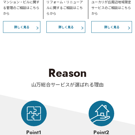
マンション・ビルに関す
リフォーム・リニューア
ユーカリが丘周辺地域限定
る
管理のご相談はこちら
ルに
関するご相談はこち
サービスのご相談はこちら
から
らから
から
詳しく見る
詳しく見る
詳しく見る
Reason
山万総合サービスが選ばれる理由
Point1
Point2