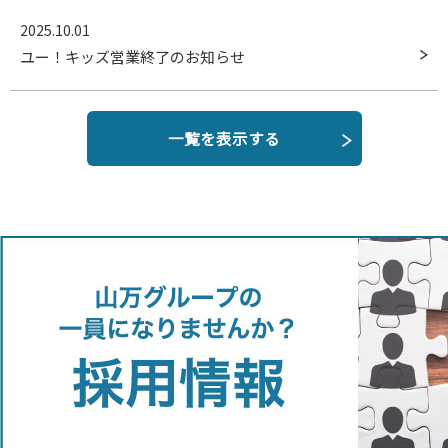
2025.10.01
ユー！キッズ営業終了のお知らせ
一覧を表示する