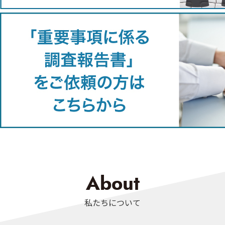
About
私たちについて