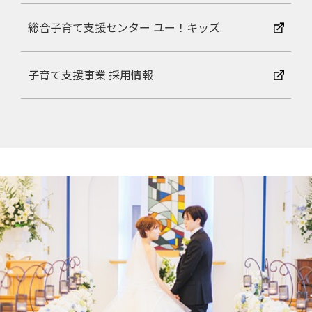
総合子育て支援センター ユー！キッズ
子育て支援事業 採用情報