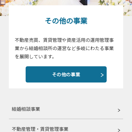
その他の事業
不動産売買、賃貸管理や資産活用の運用管理事
業から結婚相談所の運営など多岐にわたる事業
を展開しています。
その他の事業
結婚相談事業
不動産管理・賃貸管理事業