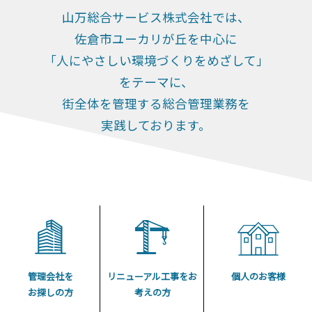
山万総合サービス株式会社では、
佐倉市ユーカリが丘を中心に
「人にやさしい環境づくりをめざして」
をテーマに、
街全体を管理する総合管理業務を
実践しております。
管理会社を
リニューアル工事をお
個人のお客様
お探しの方
考えの方