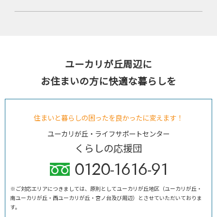
ユーカリが丘周辺に
お住まいの方に快適な暮らしを
住まいと暮らしの困ったを良かったに変えます！
ユーカリが丘・ライフサポートセンター
くらしの応援団
0120-1616-91
※ご対応エリアにつきましては、原則としてユーカリが丘地区（ユーカリが丘・
南ユーカリが丘・西ユーカリが丘・宮ノ台及び周辺）とさせていただいておりま
す。