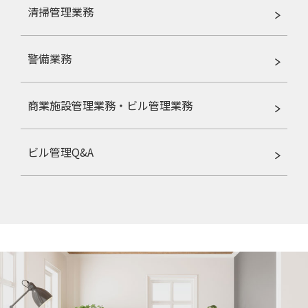
清掃管理業務
警備業務
商業施設管理業務・ビル管理業務
ビル管理Q&A