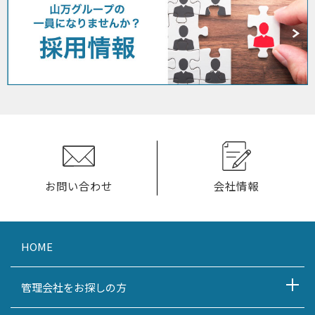
お問い合わせ
会社情報
HOME
管理会社をお探しの方