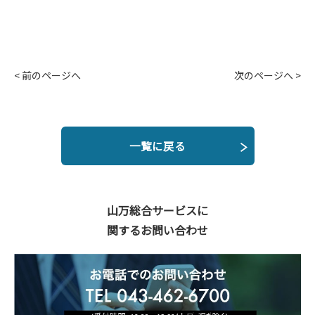
< 前のページへ
次のページへ >
一覧に戻る
山万総合サービスに
関するお問い合わせ