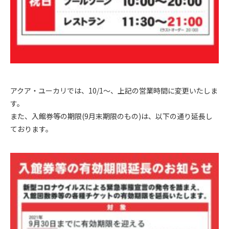
アクア・ユーカリでは、10/1～、上記の営業時間に変更いたしま
す。
また、入館券等の期限(9月末期限のもの)は、以下の通り延長し
ております。