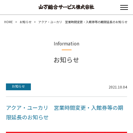
HOME
>
お知らせ
>
アクア・ユーカリ 営業時間変更・入館券等の期限延長のお知らせ
Information
お知らせ
お知らせ
2021.10.04
アクア・ユーカリ 営業時間変更・入館券等の期
限延長のお知らせ