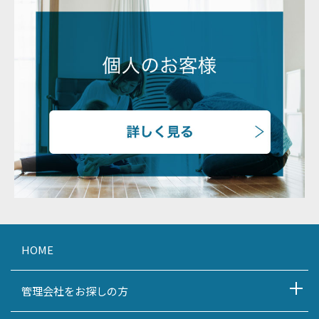
HOME
管理会社をお探しの方