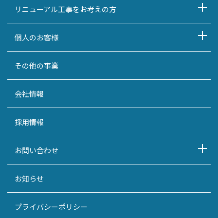
リニューアル工事をお考えの方
個人のお客様
その他の事業
会社情報
採用情報
お問い合わせ
お知らせ
プライバシーポリシー